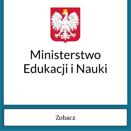
Zobacz