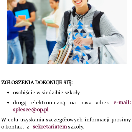
ZGŁOSZENIA DOKONUJE SIĘ:
osobiście w siedzibie szkoły
drogą elektroniczną na nasz adres
e-mail:
splesce@op.pl
W celu uzyskania szczegółowych informacji prosimy
o kontakt z
sekretariatem
szkoły.