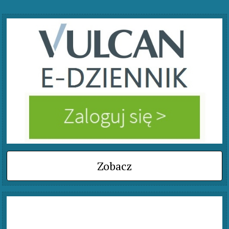
Zobacz