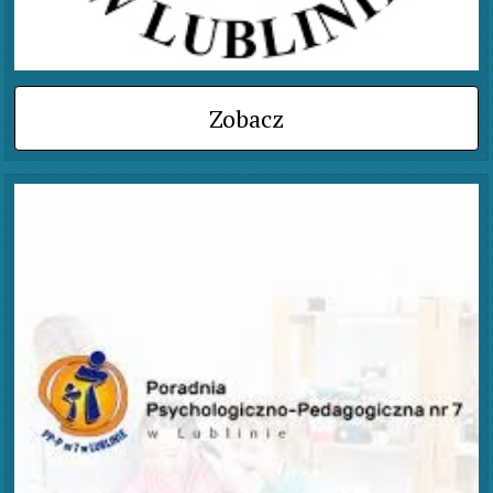
Zobacz