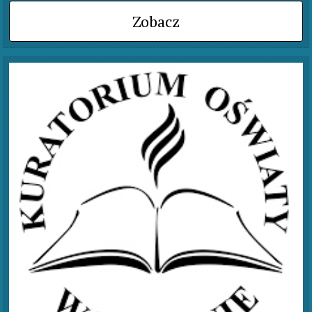
Zobacz